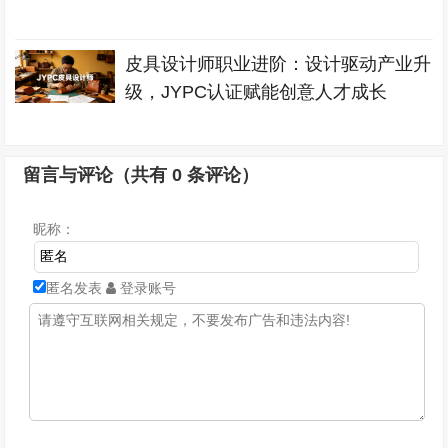
皮具设计师职业进阶：设计驱动产业升
级，JYPC认证赋能创意人才成长
留言与评论（共有
0
条评论）
昵称：
匿名发表
登录账号