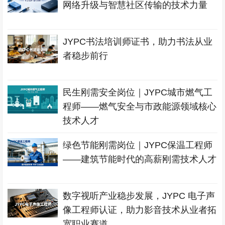
网络升级与智慧社区传输的技术力量
JYPC书法培训师证书，助力书法从业
者稳步前行
民生刚需安全岗位｜JYPC城市燃气工
程师——燃气安全与市政能源领域核心
技术人才
绿色节能刚需岗位｜JYPC保温工程师
——建筑节能时代的高薪刚需技术人才
数字视听产业稳步发展，JYPC 电子声
像工程师认证，助力影音技术从业者拓
宽职业赛道