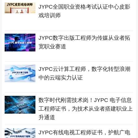
JYPC全国职业资格考试认证中心皮影
戏培训师
JYPC数字出版工程师为传媒从业者拓
宽职业赛道
JYPC云计算工程师，数字化转型浪潮
中的云端实力认证
数字时代刚需技术岗！JYPC 电子信息
工程师证书，为技术从业者搭建职业上
升通道
JYPC有线电视工程师证书，护航广电