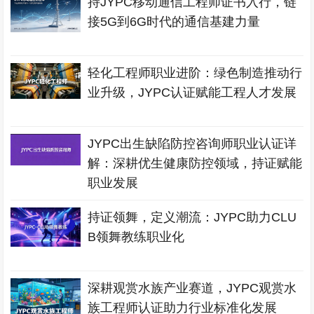
持JYPC移动通信工程师证书入行，链
接5G到6G时代的通信基建力量
轻化工程师职业进阶：绿色制造推动行
业升级，JYPC认证赋能工程人才发展
JYPC出生缺陷防控咨询师职业认证详
解：深耕优生健康防控领域，持证赋能
职业发展
持证领舞，定义潮流：JYPC助力CLU
B领舞教练职业化
深耕观赏水族产业赛道，JYPC观赏水
族工程师认证助力行业标准化发展