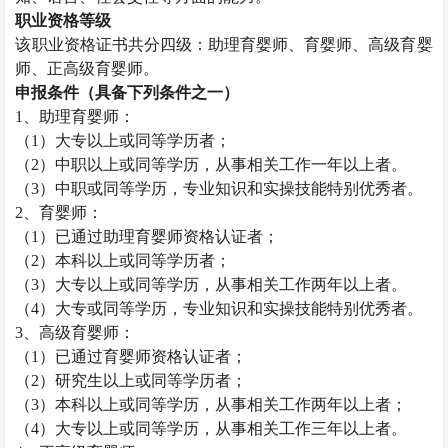
职业资格等级
该职业资格证书共分四级：助理育婴师、育婴师、高级育婴
师、正高级育婴师。
申报条件（具备下列条件之一）
1
、助理育婴师：
（
1
）大专以上或同等学历者；
（
2
）中职以上或同等学历，从事相关工作一年以上者。
（
3
）中职或同等学历，专业知识和实操技能特别优秀者。
2
、育婴师：
（
1
）已通过助理育婴师资格认证者；
（
2
）本科以上或同等学历者；
（
3
）大专以上或同等学历，从事相关工作两年以上者。
（
4
）大专或同等学历，专业知识和实操技能特别优秀者。
3
、高级育婴师：
（
1
）已通过育婴师资格认证者；
（
2
）研究生以上或同等学历者；
（
3
）本科以上或同等学历，从事相关工作两年以上者；
（
4
）大专以上或同等学历，从事相关工作三年以上者。