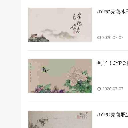
JYPC完善
2026-07-07
判了！JYP
2026-07-07
JYPC完善