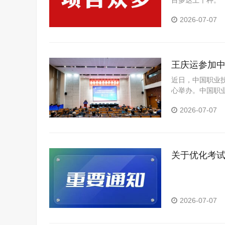
目多达上千种。
2026-07-07
王庆运参加中
近日，中国职业
心举办。中国职
业资格考试认证
2026-07-07
关于优化考
2026-07-07