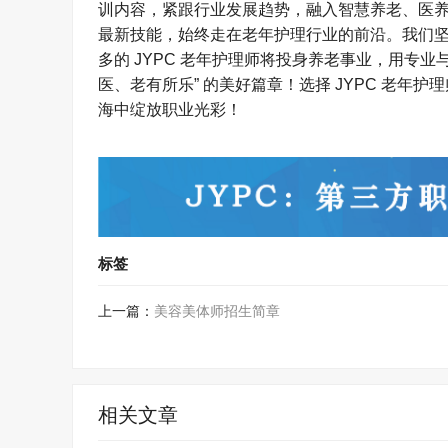
训内容，紧跟行业发展趋势，融入智慧养老、医养结
最新技能，始终走在老年护理行业的前沿。我们坚信
多的 JYPC 老年护理师将投身养老事业，用专
医、老有所乐” 的美好篇章！选择 JYPC 老
海中绽放职业光彩！​
标签
上一篇：
美容美体师招生简章
相关文章