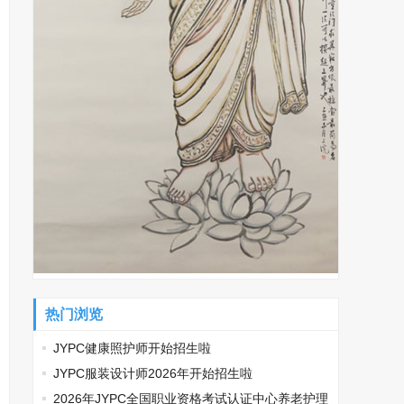
热门浏览
JYPC健康照护师开始招生啦
JYPC服装设计师2026年开始招生啦
2026年JYPC全国职业资格考试认证中心养老护理