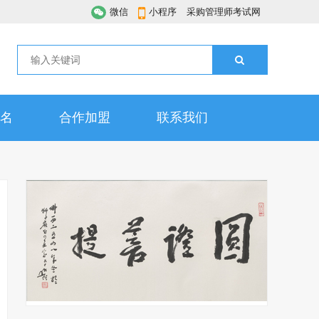
微信
小程序
采购管理师考试网
名
合作加盟
联系我们