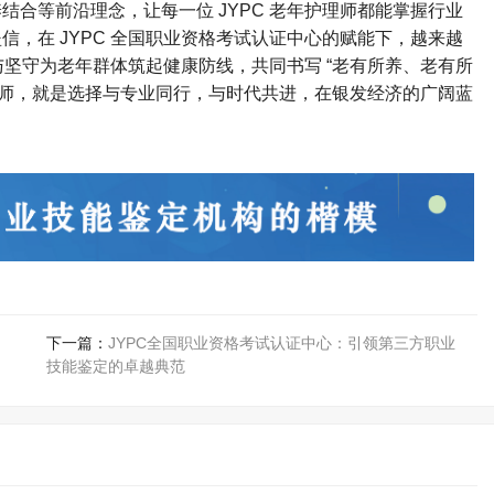
合等前沿理念，让每一位 JYPC 老年护理师都能掌握行业
，在 JYPC 全国职业资格考试认证中心的赋能下，越来越
业与坚守为老年群体筑起健康防线，共同书写 “老有所养、老有所
年护理师，就是选择与专业同行，与时代共进，在银发经济的广阔蓝
下一篇：
JYPC全国职业资格考试认证中心：引领第三方职业
技能鉴定的卓越典范