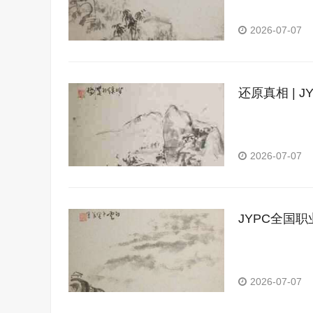
2026-07-07
还原真相 |
于国家认可
2026-07-07
JYPC全国
模
2026-07-07