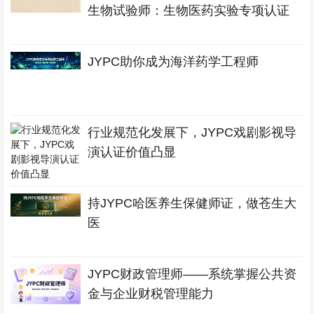
生物试验师：生物医药实验专项认证
JYPC助你成为海洋药学工程师
行业规范化发展下，JYPC戏剧影视导
演认证价值凸显
持JYPC哈医养生保健师证，做苍生大
医
JYPC财政管理师——系统掌握公共资
金与企业财税管理能力