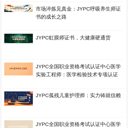
市场淬炼见真金：JYPC呼吸养生师证
书的成长之路
JYPC虹膜师证书，大健康硬通货
JYPC全国职业资格考试认证中心医学
实验工程师：医学检验技术专项认证
JYPC孤残儿童护理师：实力铸就信赖
JYPC全国职业资格考试认证中心医学