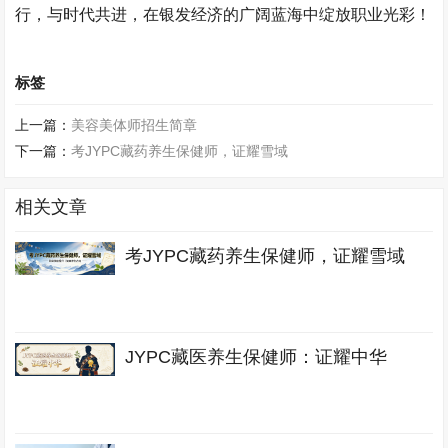
行，与时代共进，在银发经济的广阔蓝海中绽放职业光彩！​
标签
上一篇：
美容美体师招生简章
下一篇：
考JYPC藏药养生保健师，证耀雪域
相关文章
考JYPC藏药养生保健师，证耀雪域
JYPC藏医养生保健师：证耀中华