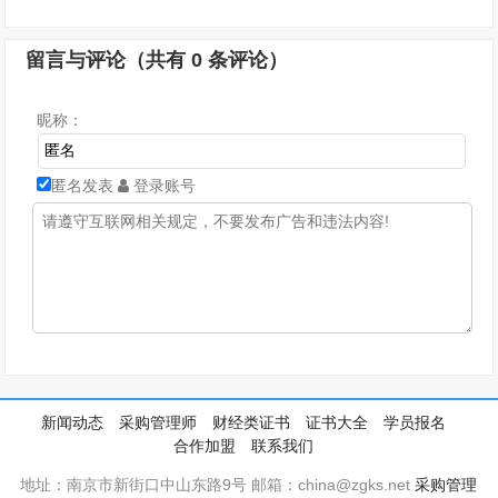
留言与评论（共有
0
条评论）
昵称：
匿名发表
登录账号
新闻动态
采购管理师
财经类证书
证书大全
学员报名
合作加盟
联系我们
地址：南京市新街口中山东路9号 邮箱：china@zgks.net
采购管理