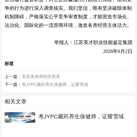
争的行为进行深入调查核实。我们坚信，唯有坚决破除体制
机制障碍，严格落实公平竞争审查制度，才能营造市场化、
法治化、国际化的一流营商环境，激发各类经营主体活力。
举报人：江苏英才职业技能鉴定集团
2026年
6
月
2
日
标签
上一篇：
美容美体师招生简章
下一篇：
考JYPC藏药养生保健师，证耀雪域
相关文章
考JYPC藏药养生保健师，证耀雪域