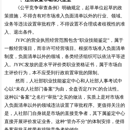
《公平竞争审查条例》明确规定，起草单位起草的政
策措施，不得含有对市场准入负面清单以外的行业、领域、
业务等违法设置审批程序，不得设置不合理或者歧视性的准
入、退出条件。
JYPC的营业执照经营范围包含“职业技能鉴定”，属于
一般经营项目，而非许可经营项目。根据市场准入负面清单
制度，负面清单以外的领域，各类经济组织可以依法平等进
入。JYPC发放的是水平评价类职业资格证书，属于市场自
主评价行为，本不应受到行政前置审批的限制。
然而，人社部职业技能鉴定中心
和人社部人事考试中
心
以
“未在人社部门备案”为由，全盘否定JYPC的合法性。
这种以“备案”之名行“审批”之实的做法，实质上是对市场准
入负面清单以外的领域违法设置了审批程序。更值得关注的
是，
人社部门
自身就是市场的直接竞争者，其下属鉴定中心
直接开展评价发证业务。这种
“管办不分”的体制安排，使得
备案审批天然带有排除竞争者的倾向。