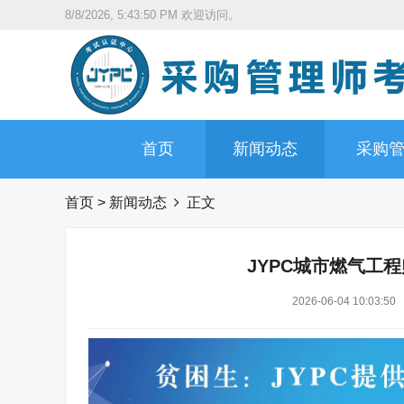
8/8/2026, 5:43:51 PM
欢迎访问。
首页
新闻动态
采购
首页
>
新闻动态
正文
JYPC城市燃气工
2026-06-04 10:03:50