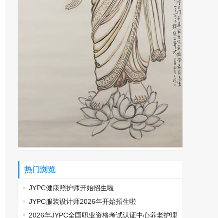
热门浏览
JYPC健康照护师开始招生啦
JYPC服装设计师2026年开始招生啦
2026年JYPC全国职业资格考试认证中心养老护理