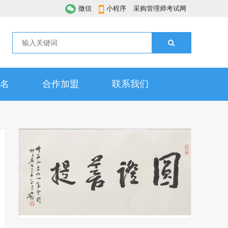
微信
小程序
采购管理师考试网
名
合作加盟
联系我们