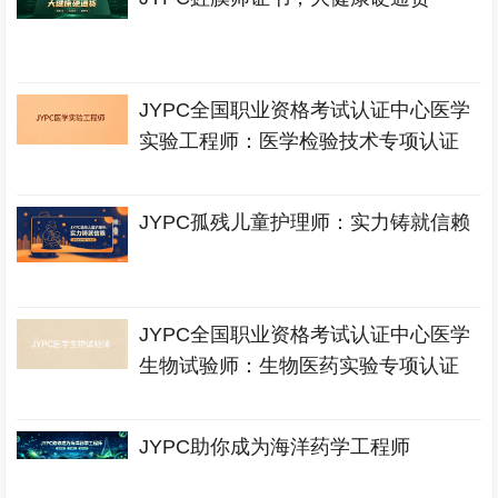
JYPC全国职业资格考试认证中心医学
实验工程师：医学检验技术专项认证
JYPC孤残儿童护理师：实力铸就信赖
JYPC全国职业资格考试认证中心医学
生物试验师：生物医药实验专项认证
JYPC助你成为海洋药学工程师