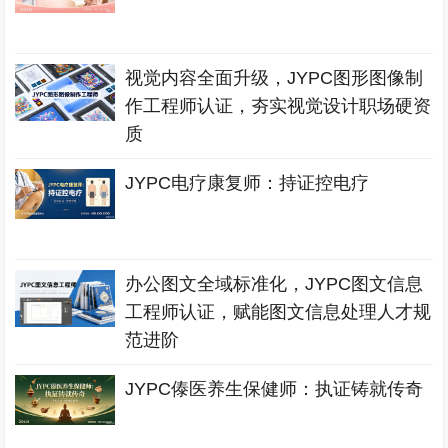
视觉内容全面升级，JYPC图形图像制
作工程师认证，夯实视觉设计职场硬资
质
JYPC电疗康复师：持证控电疗
办公图文全域标准化，JYPC图文信息
工程师认证，赋能图文信息处理人才规
范进阶
JYPC傣医养生保健师：执证铸就传奇