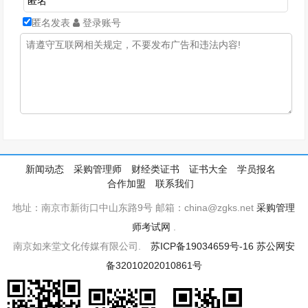
匿名发表
登录账号
新闻动态
采购管理师
财经类证书
证书大全
学员报名
合作加盟
联系我们
地址：南京市新街口中山东路9号 邮箱：china@zgks.net
采购管理
师考试网
.
南京如来堂文化传媒有限公司.
苏ICP备19034659号-16
苏公网安
备32010202010861号