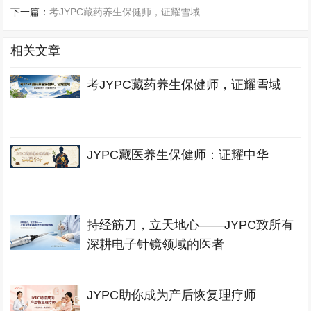
下一篇：
考JYPC藏药养生保健师，证耀雪域
相关文章
考JYPC藏药养生保健师，证耀雪域
JYPC藏医养生保健师：证耀中华
持经筋刀，立天地心——JYPC致所有
深耕电子针镜领域的医者
JYPC助你成为产后恢复理疗师