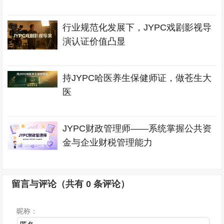
行业规范化发展下，JYPC戏剧影视导
演认证价值凸显
持JYPC哈医养生保健师证，做苍生大
医
JYPC财政管理师——系统掌握公共资
金与企业财税管理能力
留言与评论（共有
0
条评论）
昵称：