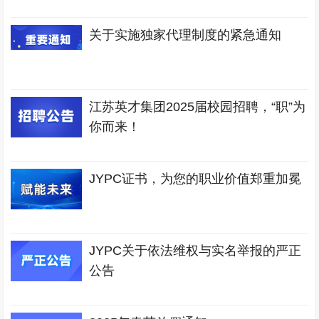
关于实施独家代理制度的紧急通知
江苏英才集团2025届校园招聘，“职”为
你而来！
JYPC证书，为您的职业价值郑重加冕
JYPC关于依法维权与实名举报的严正
公告