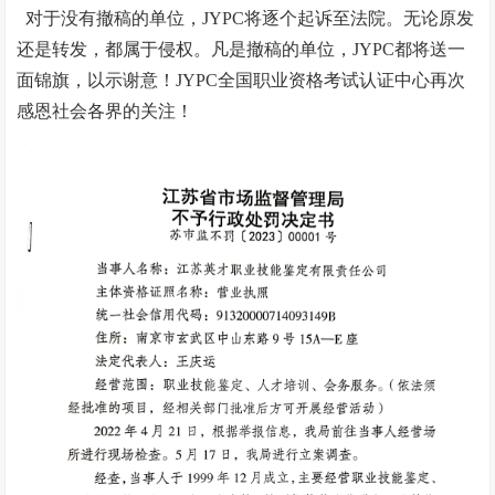
对于没有撤稿的单位，JYPC将逐个起诉至法院。无论原发
还是转发，都属于侵权。凡是撤稿的单位，JYPC都将送一
面锦旗，以示谢意！JYPC全国职业资格考试认证中心再次
感恩社会各界的关注！