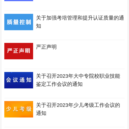
关于加强考培管理和提升认证质量的通
知
严正声明
关于召开2023年大中专院校职业技能
鉴定工作会议的通知
关于召开2023年少儿考级工作会议的
通知