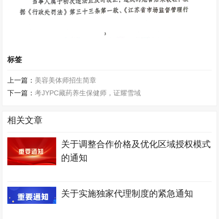
标签
上一篇：
美容美体师招生简章
下一篇：
考JYPC藏药养生保健师，证耀雪域
相关文章
关于调整合作价格及优化区域授权模式
的通知
关于实施独家代理制度的紧急通知