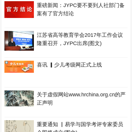
重磅新闻：JYPC要不要到人社部门备
案有了官方结论
江苏省高等教育学会2017年工作会议
隆重召开，JYPC出席(图文)
喜讯 ▎少儿考级网正式上线
关于虚假网站www.hrchina.org.cn的严
正声明
重要通知 ▏易学与国学考评专家委员