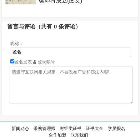
会即将成立(图文)
留言与评论（共有
0
条评论）
昵称：
匿名发表
登录账号
新闻动态
采购管理师
财经类证书
证书大全
学员报名
合作加盟
联系我们