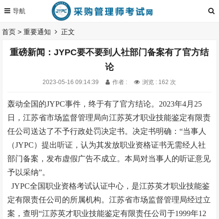
首页
>
重要通知
正文
重磅新闻：JYPC要不要到人社部门备案有了官方结
论
2023-05-16 09:14:39
作者 :
浏览 : 162 次
轰动全国的JYPC事件，终于有了官方结论。2023年4月25
日，江苏省市场监督管理局向江苏英才职业技能鉴定有限责
任公司送达了不予行政处罚决定书。决定书明确：“当事人
（JYPC）提出听证，认为其发放职业资格证书无需经人社
部门备案，发布虚假广告不成立。本局对当事人的听证意见
予以采纳”。
JYPC全国职业资格考试认证中心，是江苏英才职业技能鉴
定有限责任公司的所属机构。江苏省市场监督管理局经过立
案，查明“江苏英才职业技能鉴定有限责任公司于1999年12