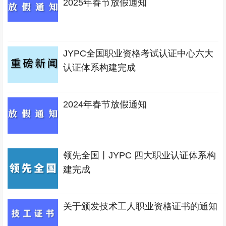
2025年春节放假通知
JYPC全国职业资格考试认证中心六大
认证体系构建完成
2024年春节放假通知
领先全国丨JYPC 四大职业认证体系构
建完成
关于颁发技术工人职业资格证书的通知