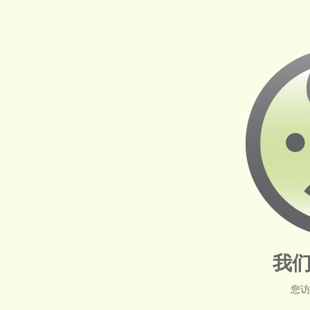
我们
您访