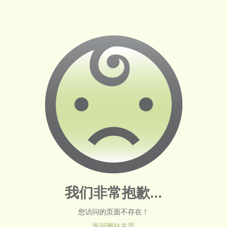
我们非常抱歉...
您访问的页面不存在！
返回网站主页