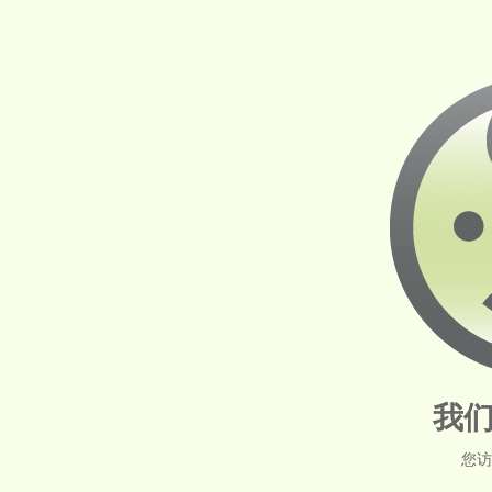
我们
您访